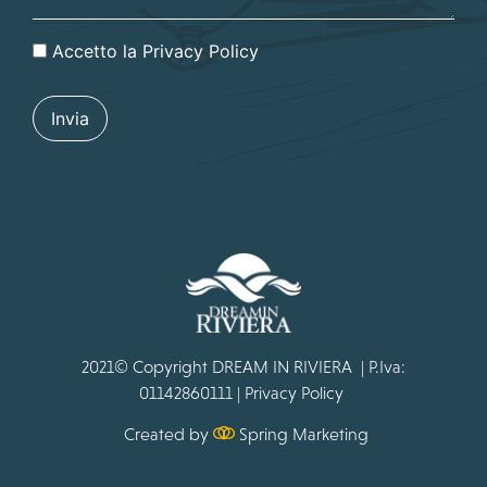
Accetto la
Privacy Policy
2021© Copyright DREAM IN RIVIERA | P.Iva:
01142860111 |
Privacy Policy
Created by
Spring Marketing