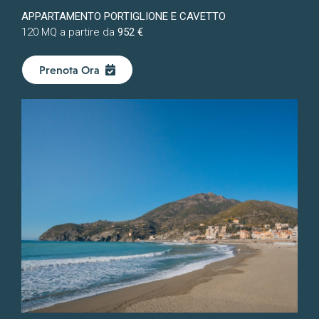
APPARTAMENTO PORTIGLIONE E CAVETTO
120 MQ a partire da
952 €
Prenota Ora