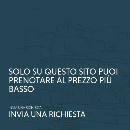
SOLO SU QUESTO SITO PUOI
PRENOTARE AL PREZZO PIÙ
BASSO
INVIA UNA RICHIESTA
INVIA UNA RICHIESTA