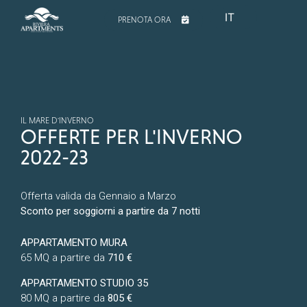
IT
PRENOTA ORA
IL MARE D'INVERNO
OFFERTE PER L'INVERNO
2022-23
Offerta valida da Gennaio a Marzo
Sconto per soggiorni a partire da 7 notti
APPARTAMENTO MURA
65 MQ a partire da
710 €
APPARTAMENTO STUDIO 35
80 MQ a partire da
805 €